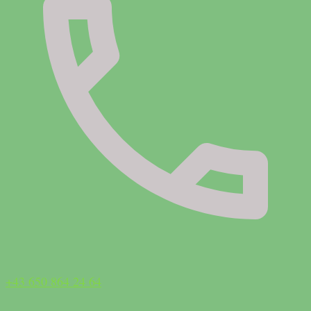
+43 650 864 24 64