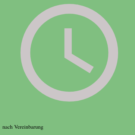
nach Vereinbarung