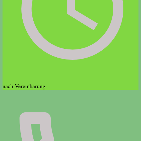
nach Vereinbarung