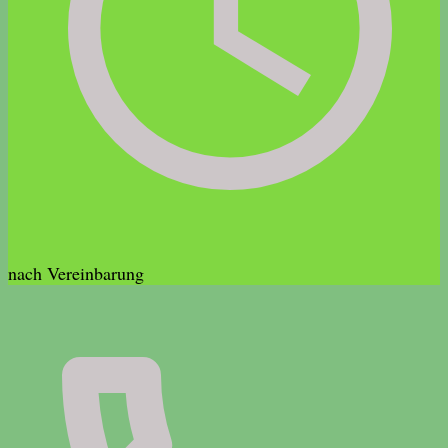
nach Vereinbarung