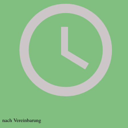
nach Vereinbarung