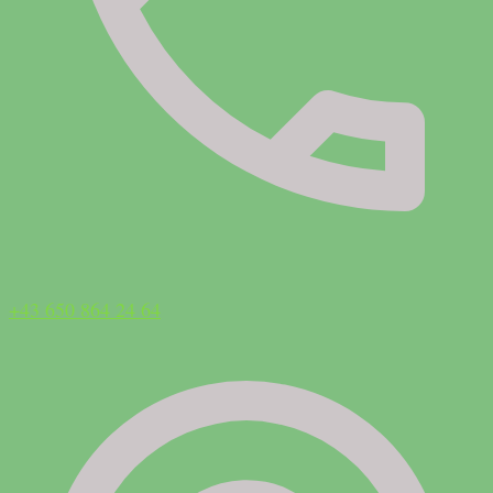
+43 650 864 24 64