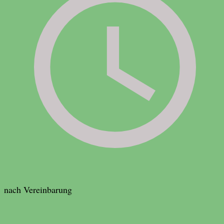
nach Vereinbarung