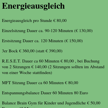
Energieausgleich
Energieausgleich pro Stunde € 80,00
Einzelsitzung Dauer ca. 90-120 Minuten (€ 130,00)
Erstsitzung Dauer ca. 120 Minuten (€ 150,00)
3er Bock € 360,00 (statt € 390,00)
R.E.S.E.T. Dauer ca 60 Minuten € 80,00 , bei Buchung
von 2 Sitzungen € 140,00 (2 Sitzungen sollten im Abstand
von einer Woche stattfinden)
MFT Sitzung Dauer ca 60 Minuten € 80,00
Entspannungsbalance Dauer 60 Minuten 80 Euro
Balance Brain Gym für Kinder und Jugendliche € 50,00