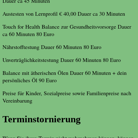
Dauer ca 45 Minuten
Austesten von Lernprofil € 40,00 Dauer ca 30 Minuten
Touch for Health Balance zur Gesundheitsvorsorge Dauer
ca 60 Minuten 80 Euro
Nährstofftestung Dauer 60 Minuten 80 Euro
Unverträglichkeitstestung Dauer 60 Minuten 80 Euro
Balance mit ätherischen Ölen Dauer 60 Minuten + dein
persönliches Öl 90 Euro
Preise für Kinder, Sozialpreise sowie Familienpreise nach
Vereinbarung
Terminstornierung