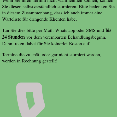
Wenn Sie ihren Termin nicht wahrnehmen können, können
Sie diesen selbstverständlich stornieren. Bitte bedenken Sie
in diesem Zusammenhang, dass ich auch immer eine
Warteliste für dringende Klienten habe.
bis
Tun Sie dies bitte per Mail, Whats app oder SMS und
24 Stunden
vor dem vereinbarten Behandlungsbeginn.
Dann treten dabei für Sie keinerlei Kosten auf.
Termine die zu spät, oder gar nicht storniert werden,
werden in Rechnung gestellt!