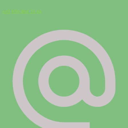
+43 650 864 24 64