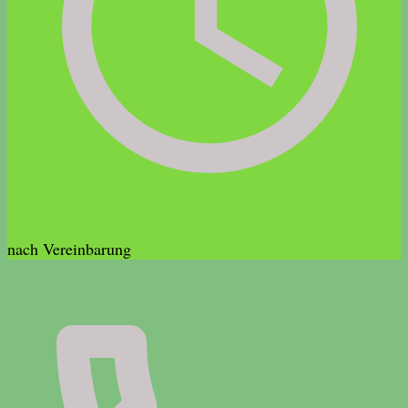
nach Vereinbarung