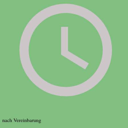
nach Vereinbarung