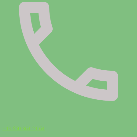
+43 650 864 24 64