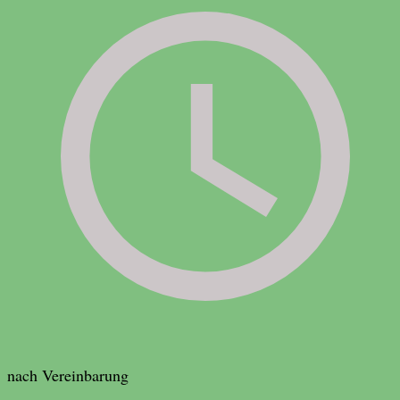
nach Vereinbarung