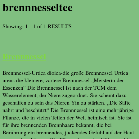
brennnesseltee
Showing: 1 - 1 of 1 RESULTS
Brennnessel
Brennnessel-Urtica dioica-die große Brennnessel Urtica
urens die kleinere, zartere Brennnessel „Meisterin der
Essenzen“ Die Brennnessel ist nach der TCM dem
Wasserelement, der Niere zugeordnet. Sie scheint dazu
geschaffen zu sein das Nieren Yin zu stärken. „Die Säfte
nährt und beschützt“ Die Brennnessel ist eine mehrjährige
Pflanze, die in vielen Teilen der Welt heimisch ist. Sie ist
für ihre brennenden Brennhaare bekannt, die bei
Berührung ein brennendes, juckendes Gefühl auf der Haut