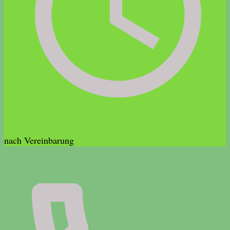
nach Vereinbarung