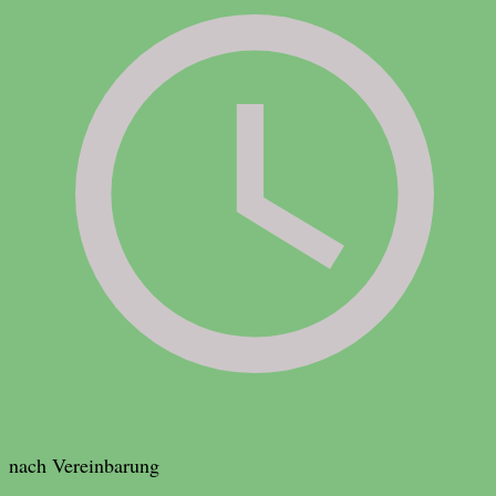
nach Vereinbarung