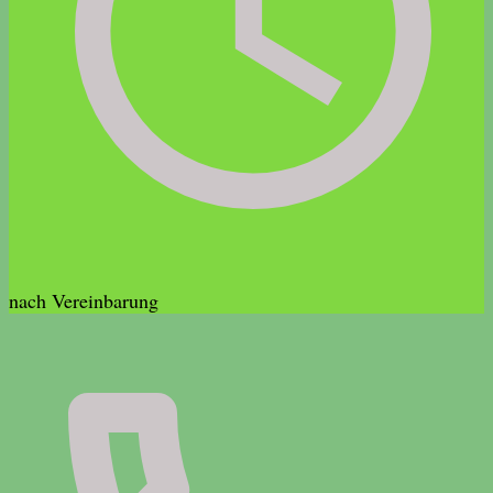
nach Vereinbarung