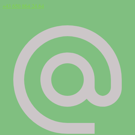
+43 650 864 24 64