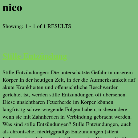
nico
Showing: 1 - 1 of 1 RESULTS
Stille Entzündung
Stille Entzündungen: Die unterschätzte Gefahr in unserem
Körper In der heutigen Zeit, in der die Aufmerksamkeit auf
akute Krankheiten und offensichtliche Beschwerden
gerichtet ist, werden stille Entzündungen oft übersehen.
Diese unsichtbaren Feuerherde im Körper können
langfristig schwerwiegende Folgen haben, insbesondere
wenn sie mit Zahnherden in Verbindung gebracht werden.
Was sind stille Entzündungen? Stille Entzündungen, auch
als chronische, niedriggradige Entzündungen (silent