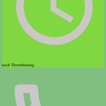
nach Vereinbarung