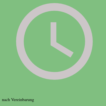
nach Vereinbarung