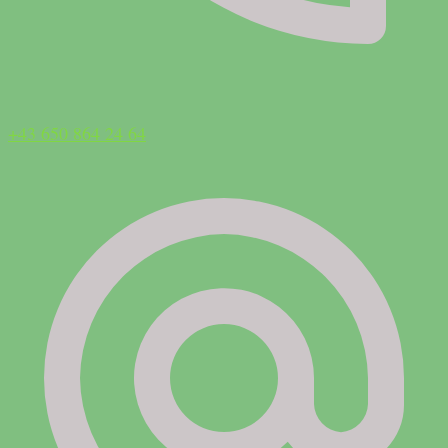
+43 650 864 24 64