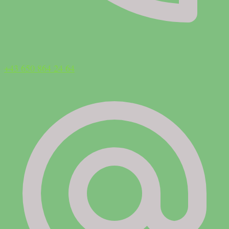
+43 650 864 24 64