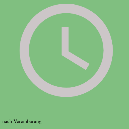
nach Vereinbarung