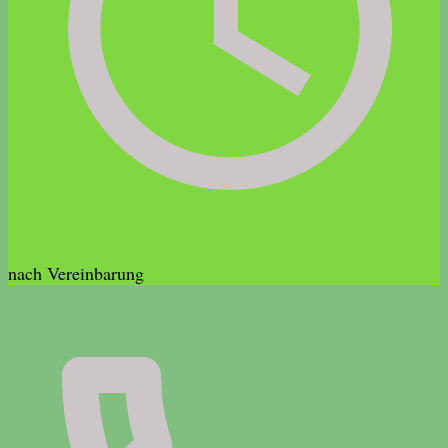
nach Vereinbarung