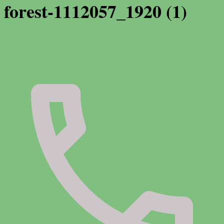
forest-1112057_1920 (1)