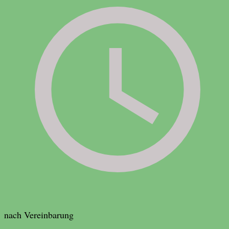
nach Vereinbarung