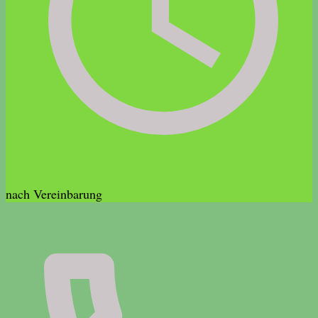
nach Vereinbarung