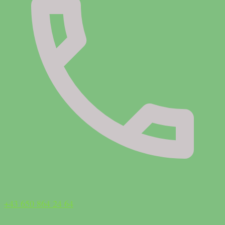
+43 650 864 24 64