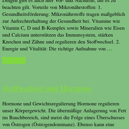
beachten gilt. Vorteile von Mikronährstoffen: 1.
Gesundheitsförderung: Mikronährstoffe tragen maßgeblich
zur Aufrechterhaltung der Gesundheit bei. Vitamine wie
Vitamin C, D und B-Komplex sowie Mineralien wie Eisen
und Calcium unterstützen das Immunsystem, stärken
Knochen und Zähne und regulieren den Stoffwechsel. 2.
Energie und Vitalität: Die richtige Aufnahme von …
Read More
Stoffwechsel und Hormone
Hormone und Gewichtsregulierung Hormone regulieren
unser Körpergewicht. Die übermäßige Anlagerung von Fett
im Bauchbereich, sind meist die Folge eines Überschusses
von Östrogen (Östrogendominanz). Ebenso kann eine