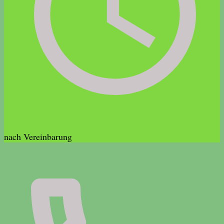
nach Vereinbarung