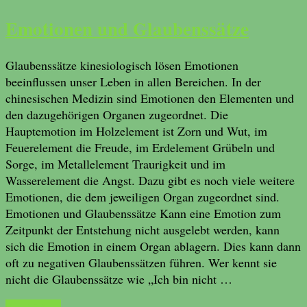
Emotionen und Glaubenssätze
Glaubenssätze kinesiologisch lösen Emotionen
beeinflussen unser Leben in allen Bereichen. In der
chinesischen Medizin sind Emotionen den Elementen und
den dazugehörigen Organen zugeordnet. Die
Hauptemotion im Holzelement ist Zorn und Wut, im
Feuerelement die Freude, im Erdelement Grübeln und
Sorge, im Metallelement Traurigkeit und im
Wasserelement die Angst. Dazu gibt es noch viele weitere
Emotionen, die dem jeweiligen Organ zugeordnet sind.
Emotionen und Glaubenssätze Kann eine Emotion zum
Zeitpunkt der Entstehung nicht ausgelebt werden, kann
sich die Emotion in einem Organ ablagern. Dies kann dann
oft zu negativen Glaubenssätzen führen. Wer kennt sie
nicht die Glaubenssätze wie „Ich bin nicht …