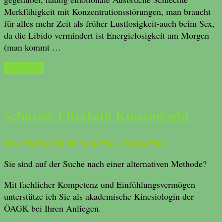
Merkfähigkeit mit Konzentrationsstörungen, man braucht
für alles mehr Zeit als früher Lustlosigkeit-auch beim Sex,
da die Libido vermindert ist Energielosigkeit am Morgen
(man kommt …
Read More
Schuster Elisabeth Kinesiologin
Ihre Spezialistin im nördlichen Burgenland
Sie sind auf der Suche nach einer alternativen Methode?
Mit fachlicher Kompetenz und Einfühlungsvermögen
unterstütze ich Sie als akademische Kinesiologin der
ÖAGK bei Ihren Anliegen.