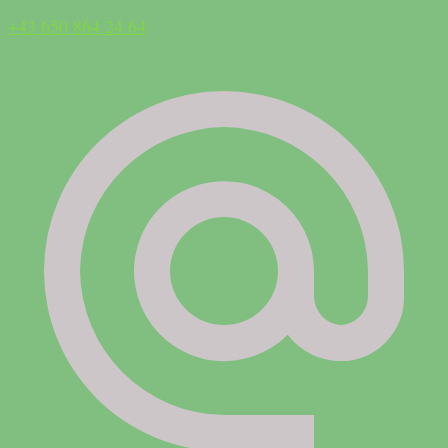
+43 650 864 24 64