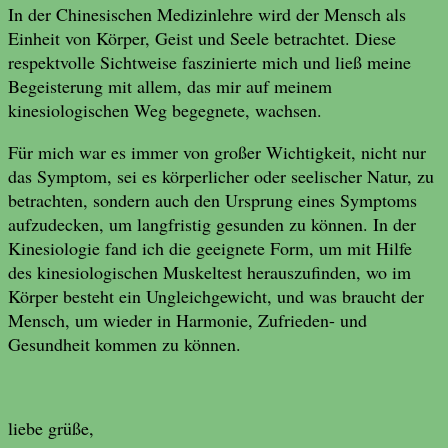
In der Chinesischen Medizinlehre wird der Mensch als
Einheit von Körper, Geist und Seele betrachtet. Diese
respektvolle Sichtweise faszinierte mich und ließ meine
Begeisterung mit allem, das mir auf meinem
kinesiologischen Weg begegnete, wachsen.
Für mich war es immer von großer Wichtigkeit, nicht nur
das Symptom, sei es körperlicher oder seelischer Natur, zu
betrachten, sondern auch den Ursprung eines Symptoms
aufzudecken, um langfristig gesunden zu können. In der
Kinesiologie fand ich die geeignete Form, um mit Hilfe
des kinesiologischen Muskeltest herauszufinden, wo im
Körper besteht ein Ungleichgewicht, und was braucht der
Mensch, um wieder in Harmonie, Zufrieden- und
Gesundheit kommen zu können.
liebe grüße,