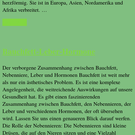
herzförmig. Sie ist in Europa, Asien, Nordamerika und
Afrika verbreitet. …
Read More
Bauchfett-Leber-Hormone
Der verborgene Zusammenhang zwischen Bauchfett,
Nebenniere, Leber und Hormonen Bauchfett ist weit mehr
als nur ein ästhetisches Problem. Es ist eine komplexe
Angelegenheit, die weitreichende Auswirkungen auf unsere
Gesundheit hat. Es gibt einen faszinierenden
Zusammenhang zwischen Bauchfett, den Nebennieren, der
Leber und verschiedenen Hormonen, der oft übersehen
wird. Lassen Sie uns einen genaueren Blick darauf werfen.
Die Rolle der Nebennieren: Die Nebennieren sind kleine
Drüsen, die auf den Nieren sitzen und eine Vielzahl