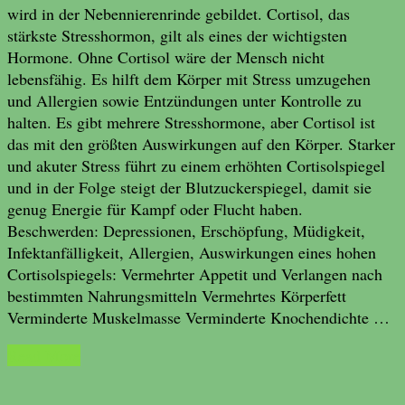
wird in der Nebennierenrinde gebildet. Cortisol, das
stärkste Stresshormon, gilt als eines der wichtigsten
Hormone. Ohne Cortisol wäre der Mensch nicht
lebensfähig. Es hilft dem Körper mit Stress umzugehen
und Allergien sowie Entzündungen unter Kontrolle zu
halten. Es gibt mehrere Stresshormone, aber Cortisol ist
das mit den größten Auswirkungen auf den Körper. Starker
und akuter Stress führt zu einem erhöhten Cortisolspiegel
und in der Folge steigt der Blutzuckerspiegel, damit sie
genug Energie für Kampf oder Flucht haben.
Beschwerden: Depressionen, Erschöpfung, Müdigkeit,
Infektanfälligkeit, Allergien, Auswirkungen eines hohen
Cortisolspiegels: Vermehrter Appetit und Verlangen nach
bestimmten Nahrungsmitteln Vermehrtes Körperfett
Verminderte Muskelmasse Verminderte Knochendichte …
Read More