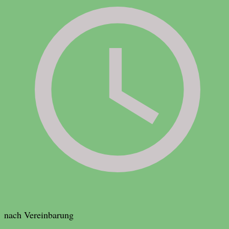
nach Vereinbarung