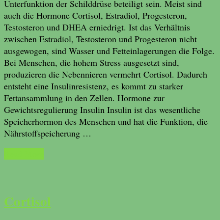
Unterfunktion der Schilddrüse beteiligt sein. Meist sind
auch die Hormone Cortisol, Estradiol, Progesteron,
Testosteron und DHEA erniedrigt. Ist das Verhältnis
zwischen Estradiol, Testosteron und Progesteron nicht
ausgewogen, sind Wasser und Fetteinlagerungen die Folge.
Bei Menschen, die hohem Stress ausgesetzt sind,
produzieren die Nebennieren vermehrt Cortisol. Dadurch
entsteht eine Insulinresistenz, es kommt zu starker
Fettansammlung in den Zellen. Hormone zur
Gewichtsregulierung Insulin Insulin ist das wesentliche
Speicherhormon des Menschen und hat die Funktion, die
Nährstoffspeicherung …
Read More
Cortisol