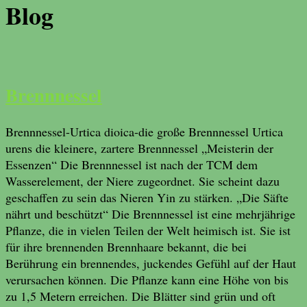
Blog
Brennnessel
Brennnessel-Urtica dioica-die große Brennnessel Urtica
urens die kleinere, zartere Brennnessel „Meisterin der
Essenzen“ Die Brennnessel ist nach der TCM dem
Wasserelement, der Niere zugeordnet. Sie scheint dazu
geschaffen zu sein das Nieren Yin zu stärken. „Die Säfte
nährt und beschützt“ Die Brennnessel ist eine mehrjährige
Pflanze, die in vielen Teilen der Welt heimisch ist. Sie ist
für ihre brennenden Brennhaare bekannt, die bei
Berührung ein brennendes, juckendes Gefühl auf der Haut
verursachen können. Die Pflanze kann eine Höhe von bis
zu 1,5 Metern erreichen. Die Blätter sind grün und oft