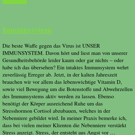
Read More
Immunsystem
Die beste Waffe gegen das Virus ist UNSER
IMMUNSYSTEM. Davon hört und liest man von unserer
Gesundheitsbehörde leider kaum oder gar nichts – oder
habe ich das übersehen? Ein intaktes Immunsystem wehrt
zuverlässig Erreger ab. Jetzt, in der kalten Jahreszeit
brauchen wir vor allem das lebenswichtige Vitamin D,
sowie viel Bewegung um die Botenstoffe und Abwehrzellen
des Immunsystems aktiv werden zu lassen. Ebenso
benötigt der Körper ausreichend Ruhe um das
Stresshormon Cortisol abzubauen, welches in der
Nebenniere gebildet wird. In meiner Praxis bemerke ich,
dass bei vielen meiner Klienten die Nebenniere verstärkt
Stress anzeigt. Stress, der entsteht aus Angst vor …